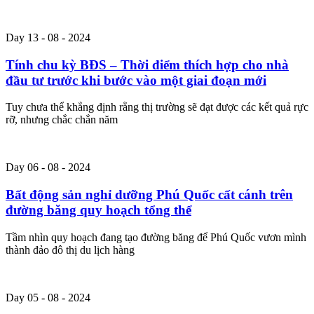
Day 13 - 08 - 2024
Tính chu kỳ BĐS – Thời điểm thích hợp cho nhà
đầu tư trước khi bước vào một giai đoạn mới
Tuy chưa thể khẳng định rằng thị trường sẽ đạt được các kết quả rực
rỡ, nhưng chắc chắn năm
Day 06 - 08 - 2024
Bất động sản nghỉ dưỡng Phú Quốc cất cánh trên
đường băng quy hoạch tổng thể
Tầm nhìn quy hoạch đang tạo đường băng để Phú Quốc vươn mình
thành đảo đô thị du lịch hàng
Day 05 - 08 - 2024