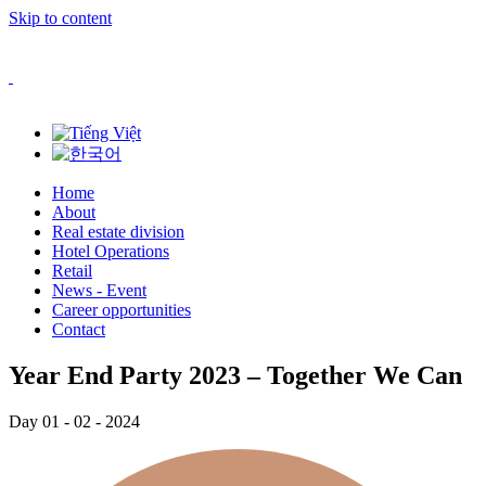
Skip to content
Home
About
Real estate division
Hotel Operations
Retail
News - Event
Career opportunities
Contact
Year End Party 2023 – Together We Can
Day 01 - 02 - 2024