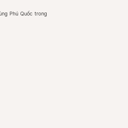
ùng Phú Quốc trong