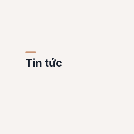
Tin tức