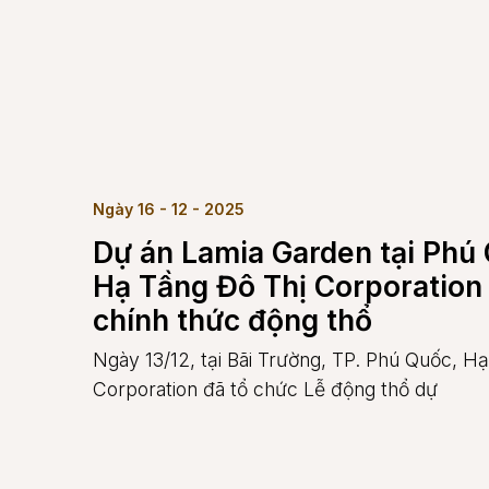
Ngày 16 - 12 - 2025
Dự án Lamia Garden tại Phú
Hạ Tầng Đô Thị Corporation 
chính thức động thổ
Ngày 13/12, tại Bãi Trường, TP. Phú Quốc, H
Corporation đã tổ chức Lễ động thổ dự