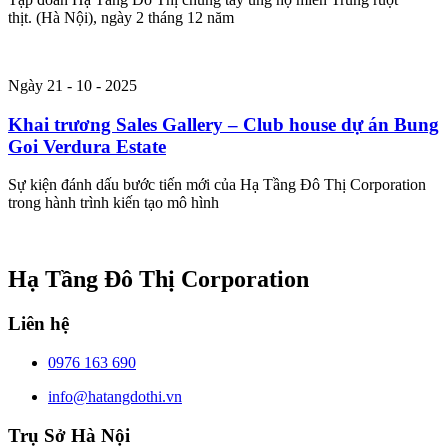
thịt. (Hà Nội), ngày 2 tháng 12 năm
Ngày 21 - 10 - 2025
Khai trương Sales Gallery – Club house dự án Bung
Goi Verdura Estate
Sự kiện đánh dấu bước tiến mới của Hạ Tầng Đô Thị Corporation
trong hành trình kiến tạo mô hình
Hạ Tầng Đô Thị Corporation
Liên hệ
0976 163 690
info@hatangdothi.vn
Trụ Sở Hà Nội