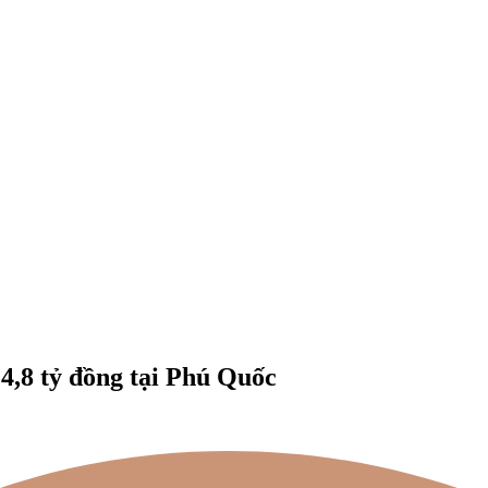
4,8 tỷ đồng tại Phú Quốc